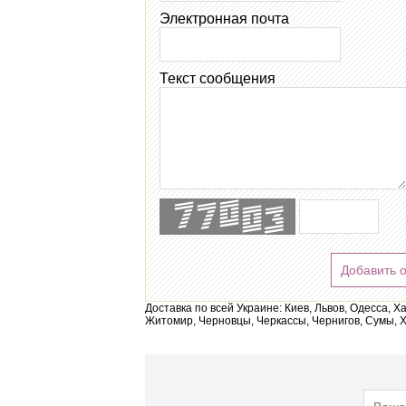
Электронная почта
Текст сообщения
Добавить 
Доставка по всей Украине: Киев, Львов, Одесса, Х
Житомир, Черновцы, Черкассы, Чернигов, Сумы, Х