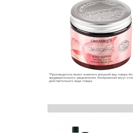
*Производитель может изменить внешний вид товара бе
предварительного уведомления. Изображения могут отли
действительного вида товара