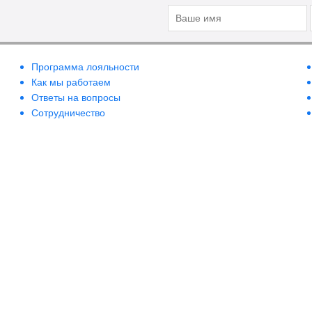
Программа лояльности
Как мы работаем
Ответы на вопросы
Сотрудничество