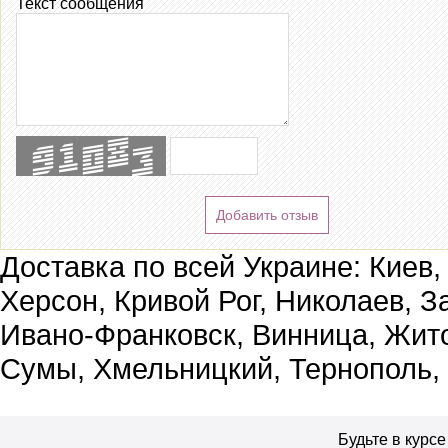
Текст сообщения
Добавить отзыв
Доставка по всей Украине: Киев,
Херсон, Кривой Рог, Николаев, З
Ивано-Франковск, Винница, Жит
Сумы, Хмельницкий, Тернополь,
Будьте в курс