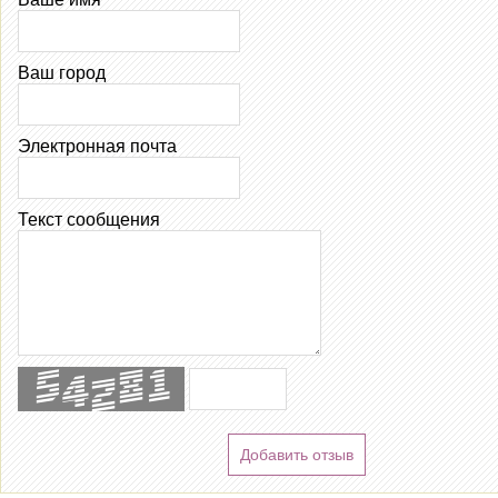
Ваш город
Электронная почта
Текст сообщения
Добавить отзыв