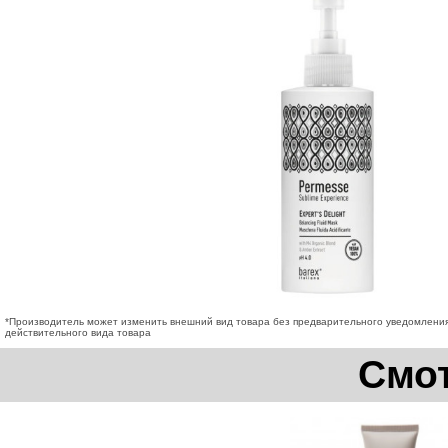
*Производитель может изменить внешний вид товара без предварительного уведомления
действительного вида товара
Смот