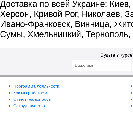
Доставка по всей Украине: Киев,
Херсон, Кривой Рог, Николаев, З
Ивано-Франковск, Винница, Жит
Сумы, Хмельницкий, Тернополь,
Будьте в курс
Программа лояльности
Как мы работаем
Ответы на вопросы
Сотрудничество