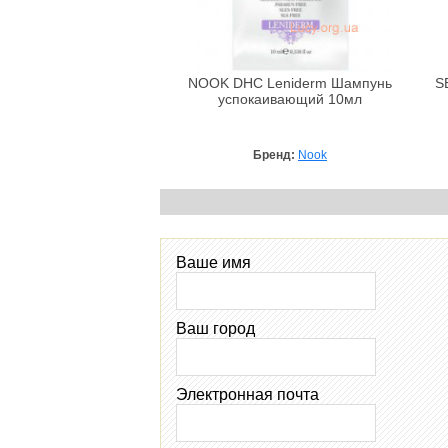
NOOK DHC Leniderm Шампунь
S
успокаивающий 10мл
Бренд:
Nook
Ваше имя
Ваш город
Электронная почта