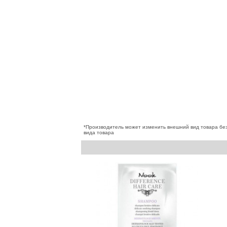
*Производитель может изменить внешний вид товара без
вида товара