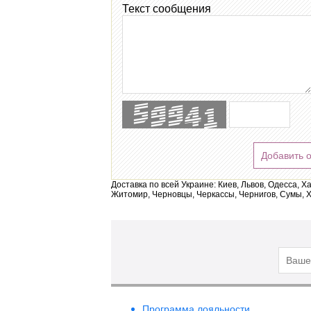
Текст сообщения
Добавить 
Доставка по всей Украине: Киев, Львов, Одесса, Х
Житомир, Черновцы, Черкассы, Чернигов, Сумы, Х
Программа лояльности