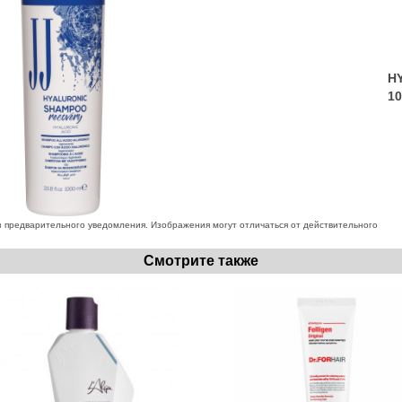
H
1
 предварительного уведомления. Изображения могут отличаться от действительного
Смотрите также