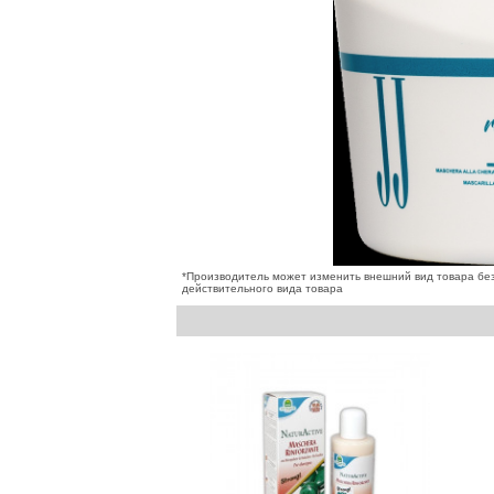
*Производитель может изменить внешний вид товара без
действительного вида товара