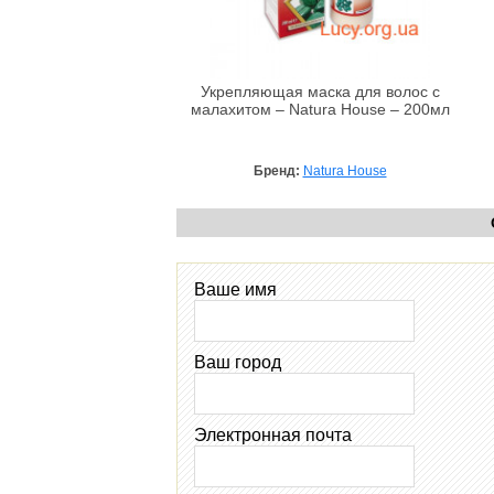
Укрепляющая маска для волос с
малахитом – Natura House – 200мл
Бренд:
Natura House
Ваше имя
Ваш город
Электронная почта