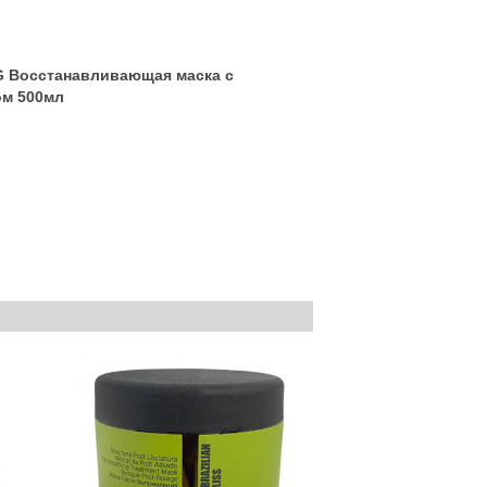
 Восстанавливающая маска с
ом 500мл