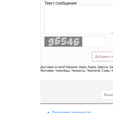
Текст сообщения
Добавить 
Доставка по всей Украине: Киев, Львов, Одесса, Х
Житомир, Черновцы, Черкассы, Чернигов, Сумы, Х
Программа лояльности