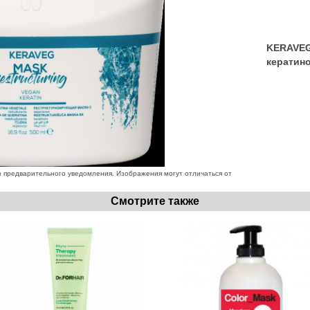
KERAVEG
кератин
 предварительного уведомления. Изображения могут отличаться от
Смотрите также