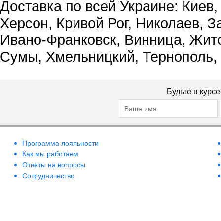
Доставка по всей Украине: Киев,
Херсон, Кривой Рог, Николаев, З
Ивано-Франковск, Винница, Жит
Сумы, Хмельницкий, Тернополь,
Будьте в курс
Программа лояльности
Как мы работаем
Ответы на вопросы
Сотрудничество