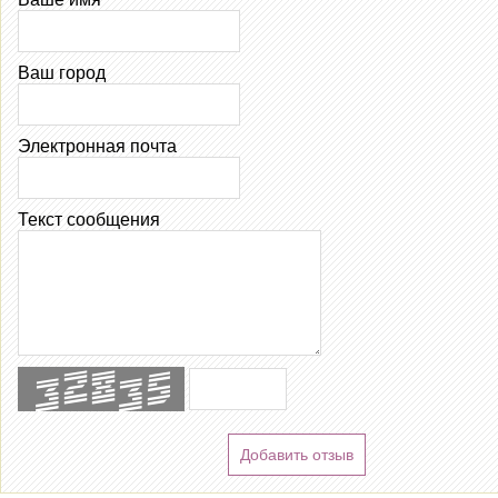
Ваш город
Электронная почта
Текст сообщения
Добавить отзыв