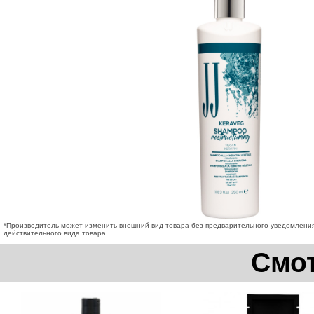
*Производитель может изменить внешний вид товара без предварительного уведомления
действительного вида товара
Смот