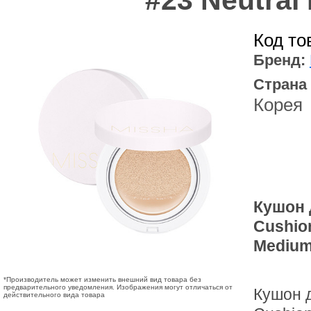
#23 Neutral
Код то
Бренд:
Страна
Корея
Кушон 
Cushion
Medium
*Производитель может изменить внешний вид товара без
предварительного уведомления. Изображения могут отличаться от
Кушон д
действительного вида товара