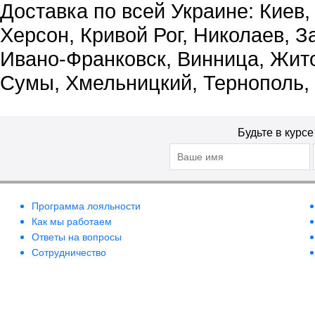
Доставка по всей Украине: Киев,
Херсон, Кривой Рог, Николаев, З
Ивано-Франковск, Винница, Жит
Сумы, Хмельницкий, Тернополь,
Будьте в курс
Программа лояльности
Как мы работаем
Ответы на вопросы
Сотрудничество