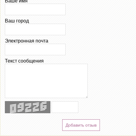
Ваше имя
Ваш город
Электронная почта
Текст сообщения
Добавить отзыв