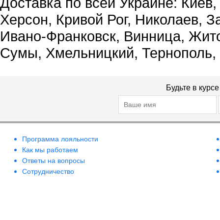
Доставка по всей Украине: Киев,
Херсон, Кривой Рог, Николаев, З
Ивано-Франковск, Винница, Жит
Сумы, Хмельницкий, Тернополь,
Будьте в курс
Программа лояльности
Как мы работаем
Ответы на вопросы
Сотрудничество