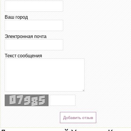
Ваш город
Электронная почта
Текст сообщения
Добавить отзыв