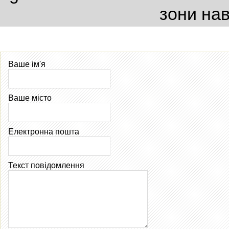
зони нав
Ваше ім'я
Ваше місто
Електронна пошта
Текст повідомлення