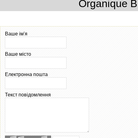
Organique 
Ваше ім'я
Ваше місто
Електронна пошта
Текст повідомлення