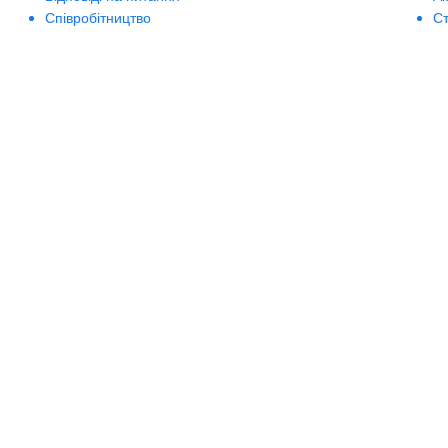
Співробітництво
Ст