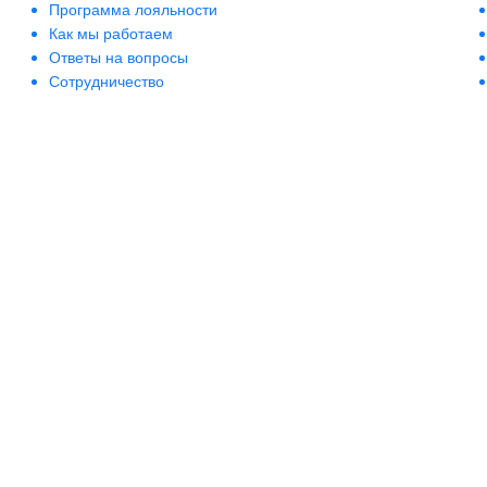
Программа лояльности
Как мы работаем
Ответы на вопросы
Сотрудничество