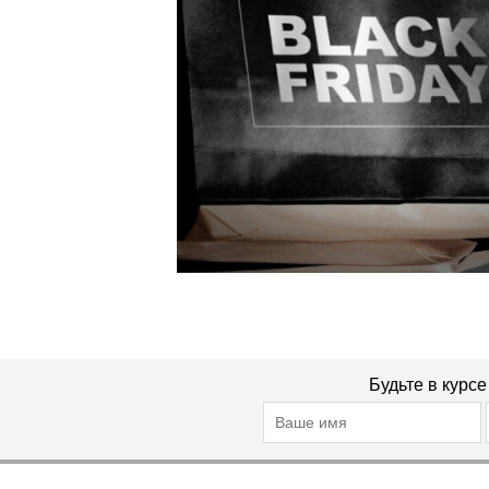
Будьте в курс