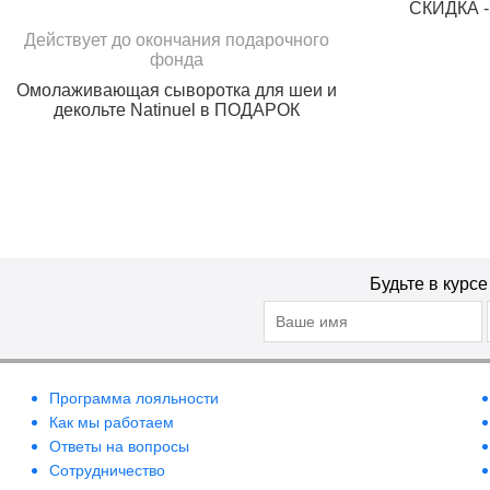
СКИДКА -
Действует до окончания подарочного
фонда
Омолаживающая сыворотка для шеи и
декольте Natinuel в ПОДАРОК
Будьте в курс
Программа лояльности
Как мы работаем
Ответы на вопросы
Сотрудничество