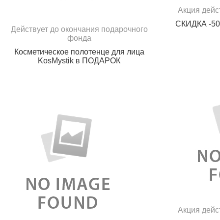
Акция дейст
СКИДКА -50
Действует до окончания подарочного
фонда
Косметическое полотенце для лица
KosMystik в ПОДАРОК
Акция дейст