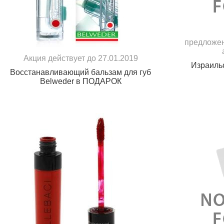
предложен
Акция действует до 27.01.2019
Израильс
Восстанавливающий бальзам для губ
Belweder в ПОДАРОК