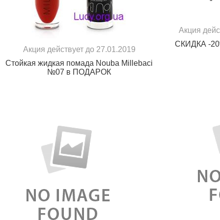
Акция дейс
СКИДКА -20
Акция действует до 27.01.2019
Стойкая жидкая помада Nouba Millebaci
№07 в ПОДАРОК