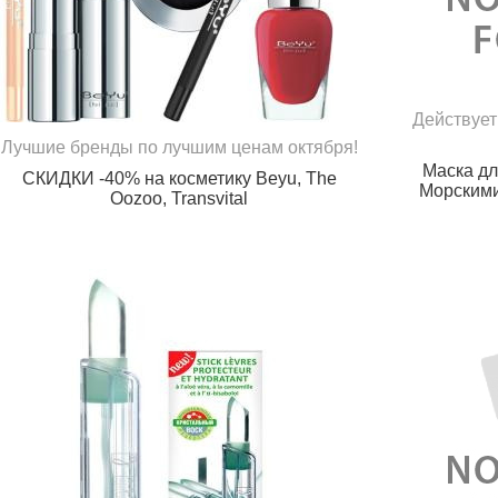
Действует
Лучшие бренды по лучшим ценам октября!
Маска дл
СКИДКИ -40% на косметику Beyu, The
Морским
Oozoo, Transvital