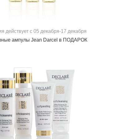
ия действует с 05 декабря-17 декабря
рные ампулы Jean Darcel в ПОДАРОК