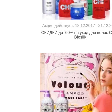
Акция действует: 18.12.2017 - 31.12.
СКИДКИ до -60% на уход для волос C
Biosilk