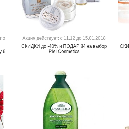
 по
Акция действует: с 11.12 до 15.01.2018
СКИДКИ до -40% и ПОДАРКИ на выбор
СКИ
у 8
Piel Cosmetics