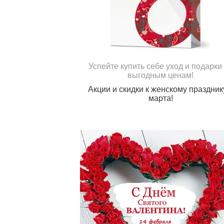
Успейте купить себе уход и подарки
выгодным ценам!
Акции и скидки к женскому праздник
марта!