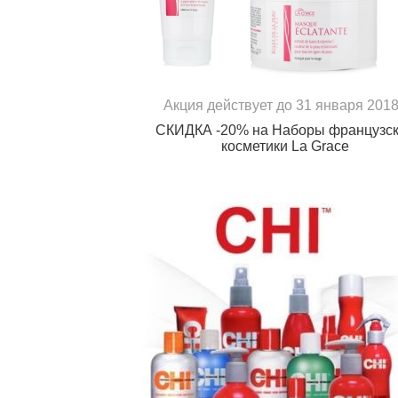
Акция действует до 31 января 2018
СКИДКА -20% на Наборы французс
косметики La Grace