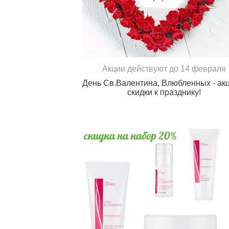
Акции действуют до 14 февраля
День Св.Валентина, Влюбленных - ак
скидки к празднику!