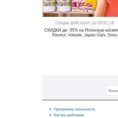
Скидки действуют до 08.01.18
СКИДКИ до -35% на Японскую косме
Reveur, Voloute, Japan Gals, Sosu
Программа лояльности
Как мы работаем