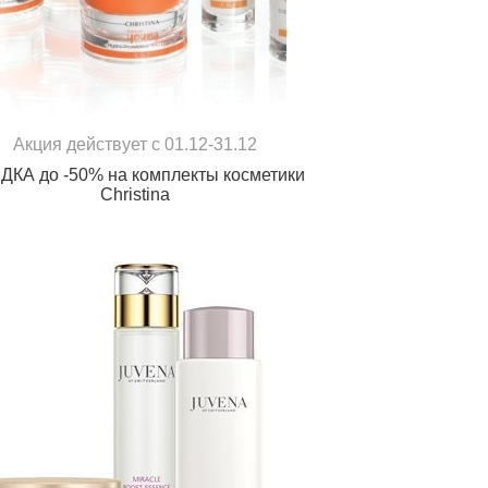
Акция действует с 01.12-31.12
ДКА до -50% на комплекты косметики
Christina