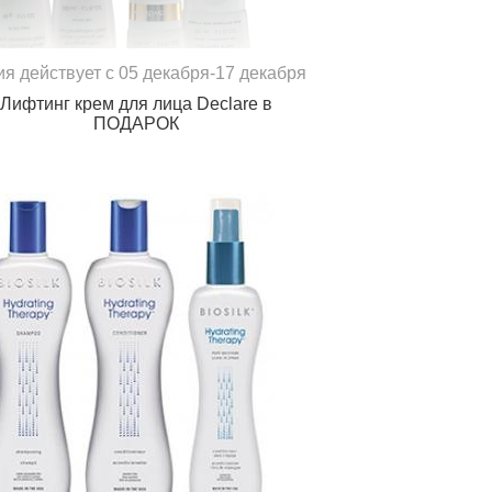
ия действует с 05 декабря-17 декабря
Лифтинг крем для лица Declare в
ПОДАРОК