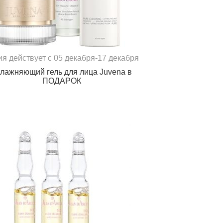
ия действует с 05 декабря-17 декабря
лажняющий гель для лица Juvena в
ПОДАРОК