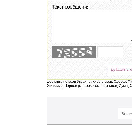
Текст сообщения
Добавить 
Доставка по всей Украине: Киев, Львов, Одесса, Х
Житомир, Черновцы, Черкассы, Чернигов, Сумы, Х