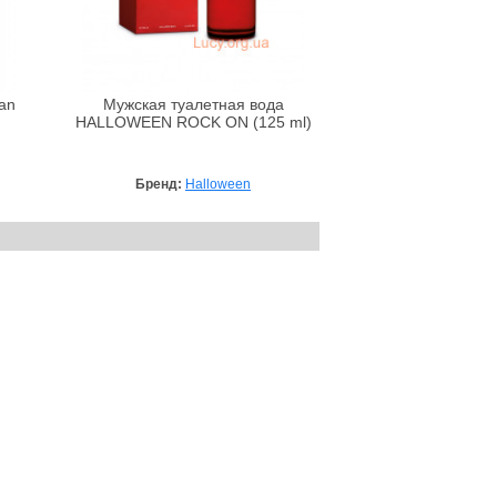
an
Мужская туалетная вода
HALLOWEEN ROCK ON (125 ml)
Бренд:
Halloween