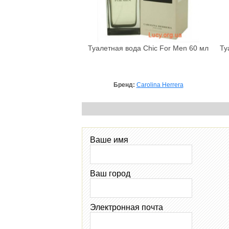
Туалетная вода Chic For Men 60 мл
Ту
Бренд:
Carolina Herrera
Ваше имя
Ваш город
Электронная почта