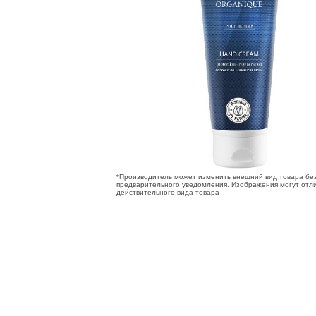
*Производитель может изменить внешний вид товара бе
предварительного уведомления. Изображения могут отли
действительного вида товара