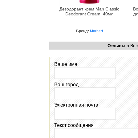
Дезодорант крем Man Classic
Во
Deodorant Cream, 40мл
дл
Бренд:
Marbert
Отзывы
о Вос
Ваше имя
Ваш город
Электронная почта
Текст сообщения