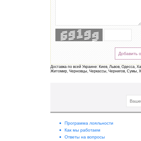
Добавить 
Доставка по всей Украине: Киев, Львов, Одесса, Х
Житомир, Черновцы, Черкассы, Чернигов, Сумы, Х
Программа лояльности
Как мы работаем
Ответы на вопросы