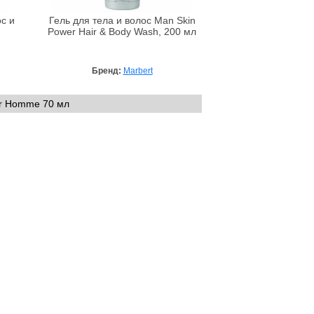
с и
Гель для тела и волос Man Skin
Power Hair & Body Wash, 200 мл
Бренд:
Marbert
ur Homme 70 мл