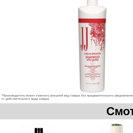
*Производитель может изменить внешний вид товара без предварительного уведомления
от действительного вида товара
Смот