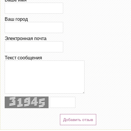
Ваш город
Электронная почта
Текст сообщения
Добавить отзыв