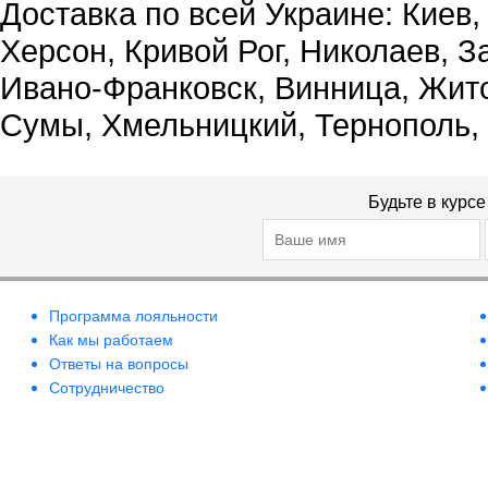
Доставка по всей Украине: Киев,
Херсон, Кривой Рог, Николаев, З
Ивано-Франковск, Винница, Жит
Сумы, Хмельницкий, Тернополь,
Будьте в курс
Программа лояльности
Как мы работаем
Ответы на вопросы
Сотрудничество