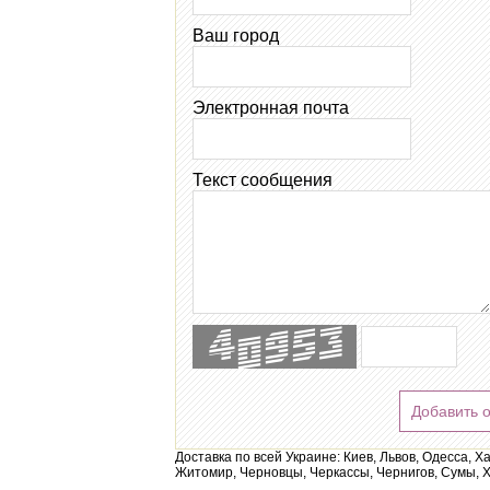
Ваш город
Электронная почта
Текст сообщения
Добавить 
Доставка по всей Украине: Киев, Львов, Одесса, Х
Житомир, Черновцы, Черкассы, Чернигов, Сумы, Х