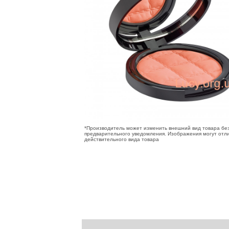
*Производитель может изменить внешний вид товара бе
предварительного уведомления. Изображения могут отли
действительного вида товара