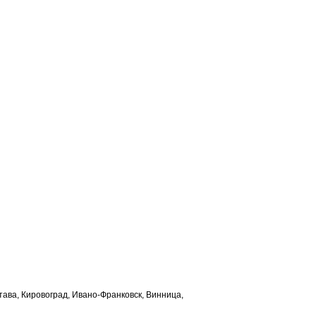
лтава, Кировоград, Ивано-Франковск, Винница,