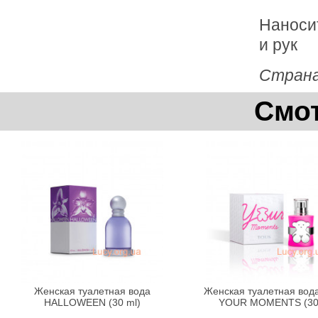
Наносит
и рук
Страна
Смот
Женская туалетная вода
Женская туалетная вод
HALLOWEEN (30 ml)
YOUR MOMENTS (30 