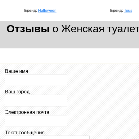
Бренд:
Halloween
Бренд:
Tous
Отзывы
о Женская туале
Ваше имя
Ваш город
Электронная почта
Текст сообщения