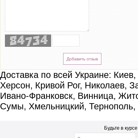
Добавить отзыв
Доставка по всей Украине: Киев,
Херсон, Кривой Рог, Николаев, З
Ивано-Франковск, Винница, Жит
Сумы, Хмельницкий, Тернополь,
Будьте в курс