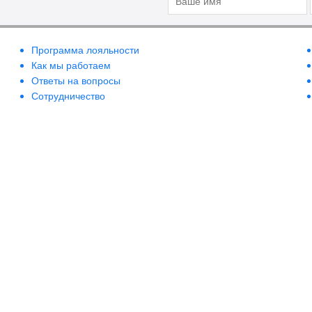
Программа лояльности
Как мы работаем
Ответы на вопросы
Сотрудничество