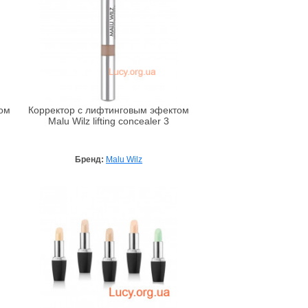
ом
Корректор с лифтинговым эфектом
Malu Wilz lifting concealer 3
Бренд:
Malu Wilz