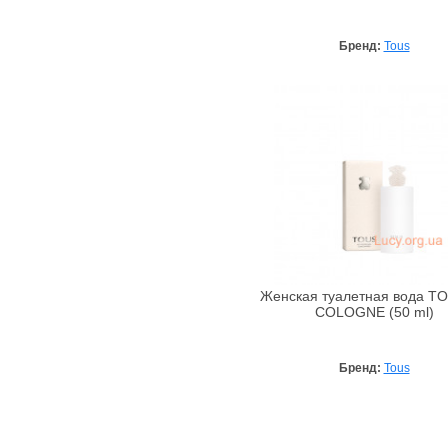
Бренд:
Tous
Женская туалетная вода T
COLOGNE (50 ml)
Бренд:
Tous