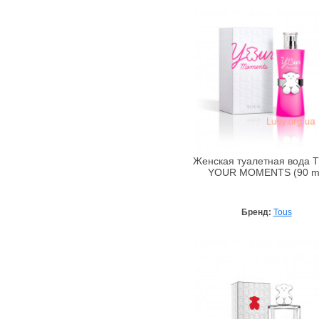
Женская туалетная вода 
YOUR MOMENTS (90 m
Бренд:
Tous