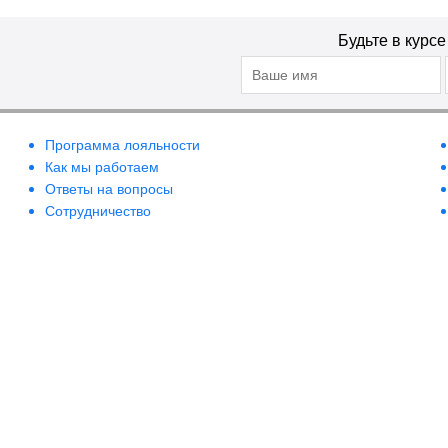
Будьте в курс
Программа лояльности
Как мы работаем
Ответы на вопросы
Сотрудничество