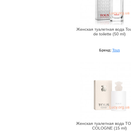
Женская туалетная вода To
de toilette (50 ml)
Бренд:
Tous
Женская туалетная вода T
COLOGNE (15 ml)