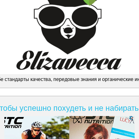
бе стандарты качества, передовые знания и органические и
 Чтобы успешно похудеть и не набирать