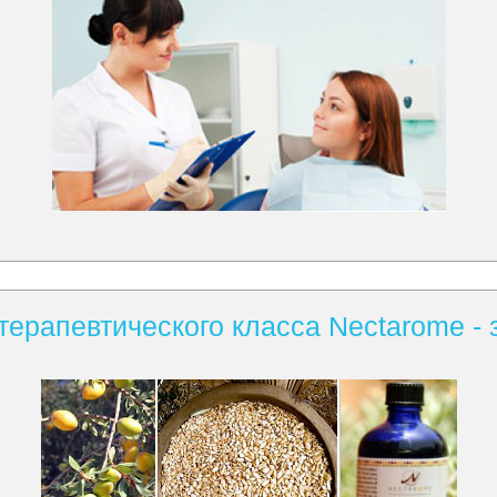
ерапевтического класса Nectarome - 