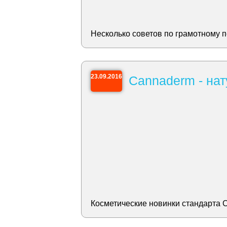
Несколько советов по грамотному п
23.09.2016
Cannaderm - нат
Косметические новинки стандарта 