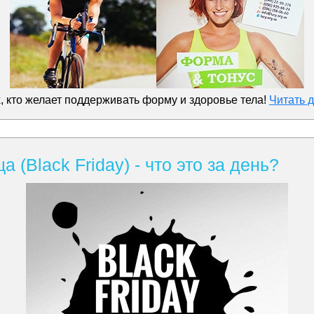
х, кто желает поддерживать форму и здоровье тела!
Читать 
 (Black Friday) - что это за день?