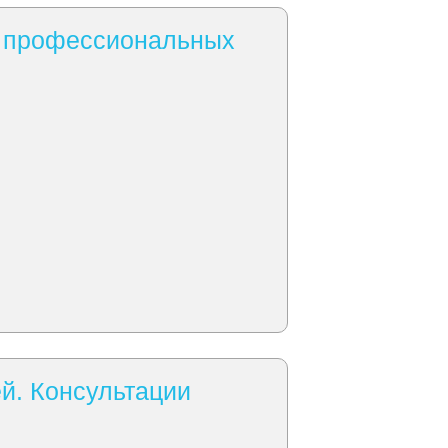
е профессиональных
й. Консультации