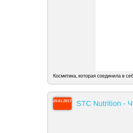
Косметика, которая соединила в се
20.01.2017
STC Nutrition -