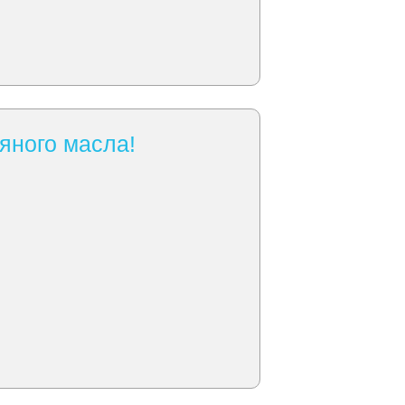
яного масла!