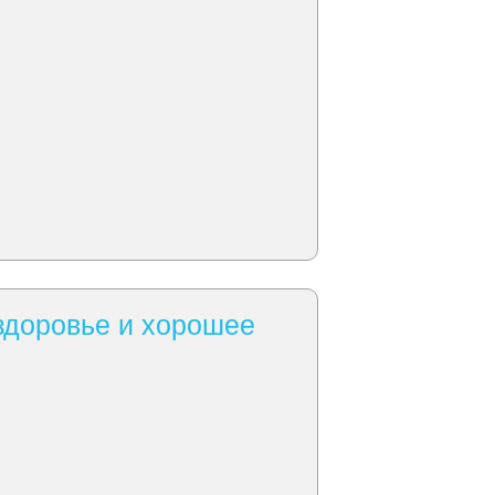
здоровье и хорошее