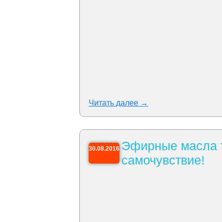
Читать далее →
Эфирные масла т
30.08.2016
самочувствие!