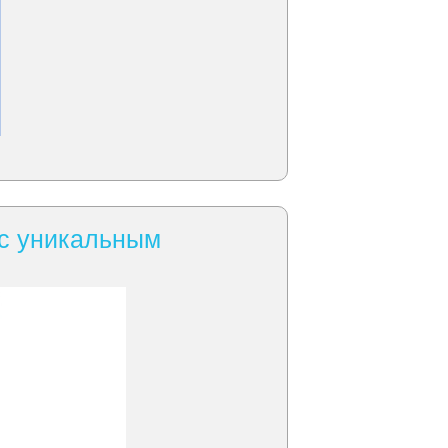
 с уникальным