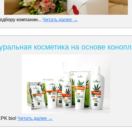
одбору компании...
Читать далее →
уральная косметика на основе конопл
CPK bio!
Читать далее →