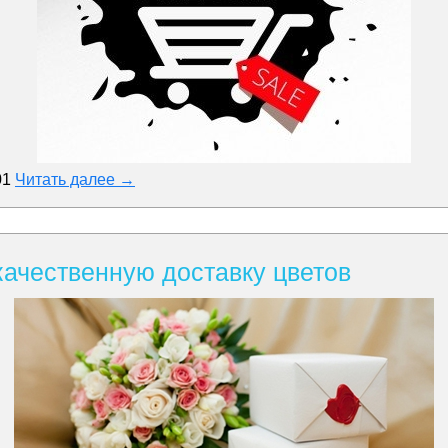
01
Читать далее →
качественную доставку цветов