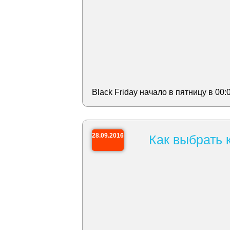
Black Friday начало в пятницу в 00:
28.09.2016
Как выбрать 