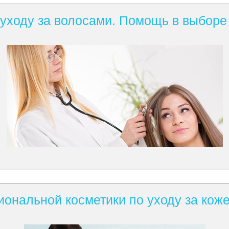
 уходу за волосами. Помощь в выбор
ональной косметики по уходу за коже