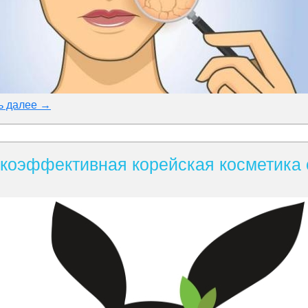
ь далее →
сокоэффективная корейская косметика